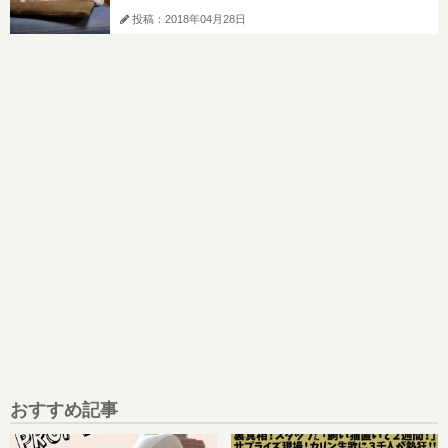
投稿：2018年04月28日
おすすめ記事