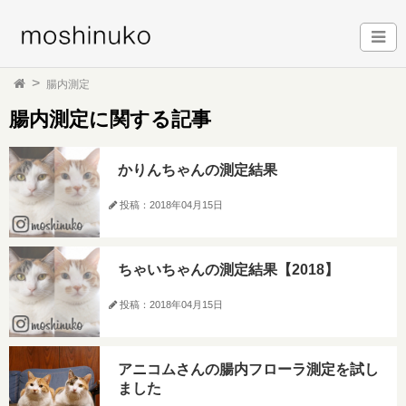
腸内測定
腸内測定に関する記事
かりんちゃんの測定結果
投稿：2018年04月15日
ちゃいちゃんの測定結果【2018】
投稿：2018年04月15日
アニコムさんの腸内フローラ測定を試し
ました