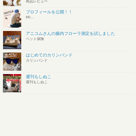
商品レビュー
プロフィールを公開！！
etc...
アニコムさんの腸内フローラ測定を試しました
ペット保険
はじめてのカリンバンド
カリンバンド
週刊もしぬこ
週刊もしぬこ