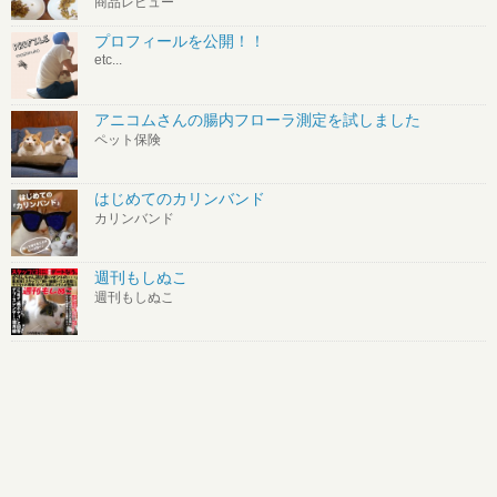
商品レビュー
プロフィールを公開！！
etc...
アニコムさんの腸内フローラ測定を試しました
ペット保険
はじめてのカリンバンド
カリンバンド
週刊もしぬこ
週刊もしぬこ