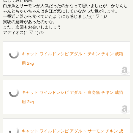
試してみた結果、
白身魚とサーモンが人気だったのかなって思いましたが、かりんち
ゃんとちゃいちゃんはさほど気にしていなかった気がします。
一番近い器から食べていたようにも感じました( ´ ▽ ` )ﾉ
実験の意味があったのかな。
また、次回もお会いしましょう
アディオス( ´ ▽ ` )ﾉ✨
キャット ワイルドレシピ アダルト チキン チキン 成猫
用 2kg
キャット ワイルドレシピ アダルト 白身魚 チキン 成猫
用 2kg
キャット ワイルドレシピ アダルト サーモン チキン 成