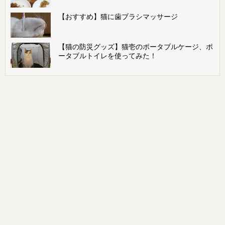
【おすすめ】猫に歯ブラシマッサージ
【猫の防災グッズ】猫壱のポータブルケージ、ポ
ータブルトイレを使ってみた！