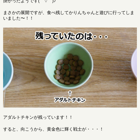
掛かったようです( ´ ▽ ` )ﾉ
まさかの展開ですが、食べ残してかりんちゃんと遊びに行ってしま
いました〜！！
アダルトチキンが残っています！！
すると、向こうから、黄金色に輝く戦士が・・・！