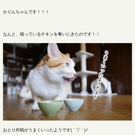
かりんちゃんです！！！
なんと、残っているチキンを奪いにきたのです！！
おとり作戦がうまくいったようです( ´ ▽ ` )ﾉ