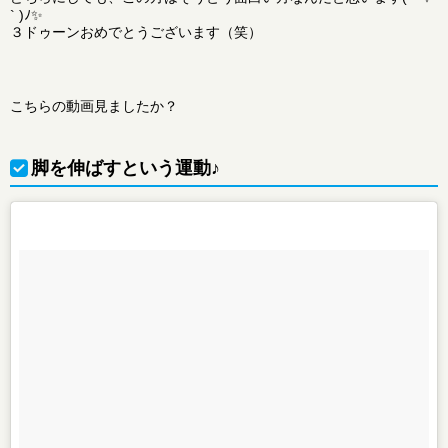
` )ﾉ✨
３ドゥーンおめでとうございます（笑）
こちらの動画見ましたか？
脚を伸ばすという運動♪