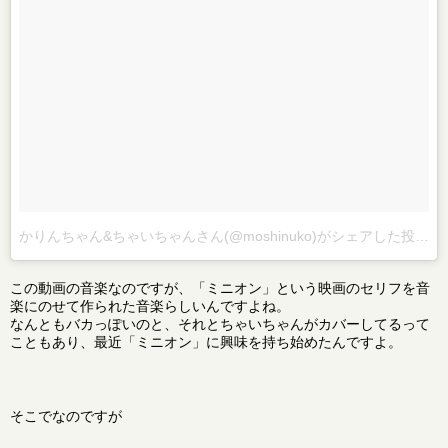
かりんちゃん&ちゃいちゃんさん(@moshinuko)がシェアした投稿
–
この動画の音楽なのですが、「ミニオン」という映画のセリフを音
楽にのせて作られた音楽らしいんですよね。
なんともバカっぽいのと、それとちゃいちゃんがカバーしてるって
こともあり、最近「ミニオン」に興味を持ち始めたんですよ。
そこでなのですが