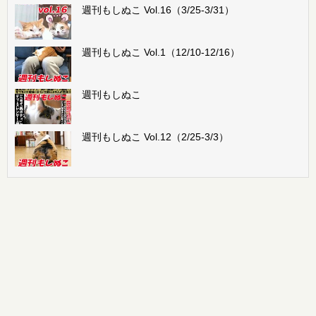
週刊もしぬこ Vol.16（3/25-3/31）
週刊もしぬこ Vol.1（12/10-12/16）
週刊もしぬこ
週刊もしぬこ Vol.12（2/25-3/3）