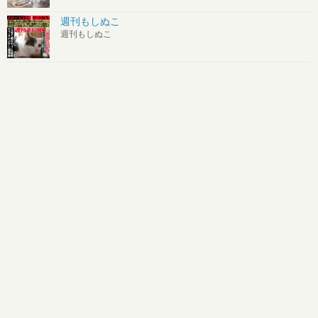
週刊もしぬこ
週刊もしぬこ