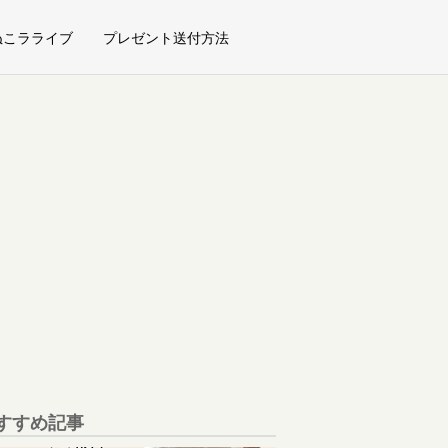
ぬこラライブ
プレゼント送付方法
すすめ記事