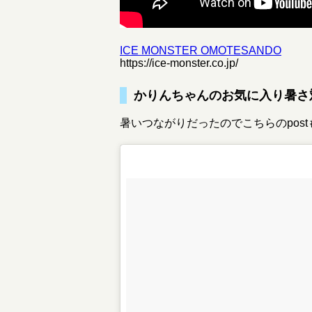
ICE MONSTER OMOTESANDO
https://ice-monster.co.jp/
かりんちゃんのお気に入り暑さ
暑いつながりだったのでこちらのpostも載せ