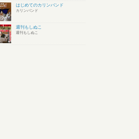
はじめてのカリンバンド
カリンバンド
週刊もしぬこ
週刊もしぬこ